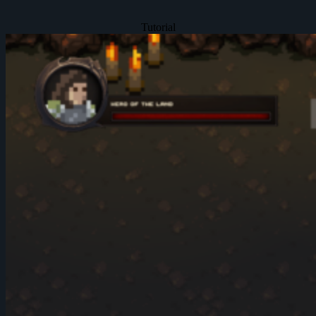
Tutorial