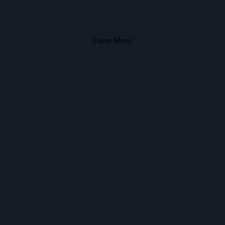
Pause Menu