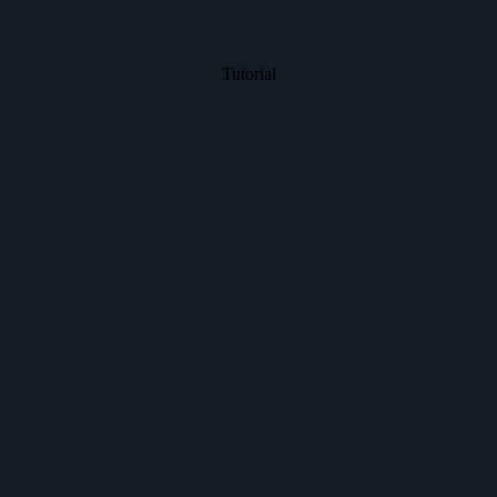
Tutorial