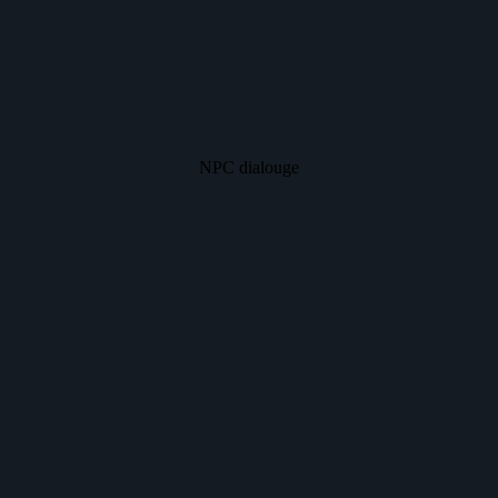
NPC dialouge