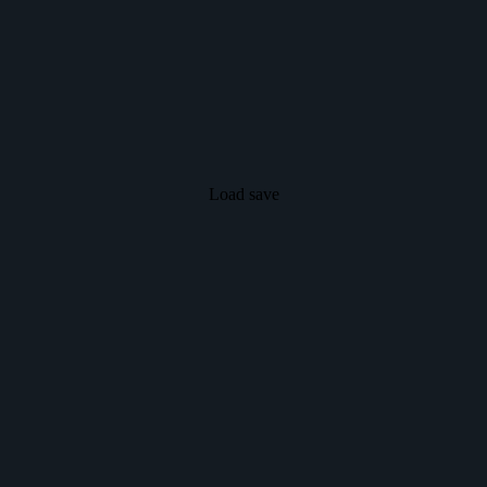
Load save