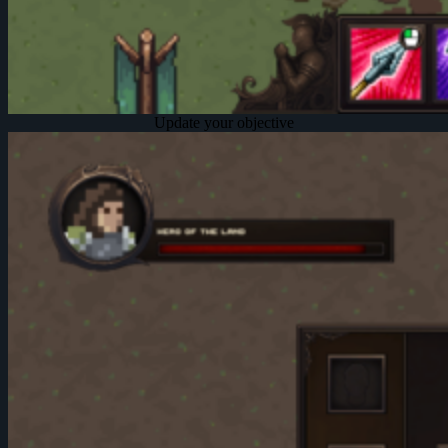
Update your objective