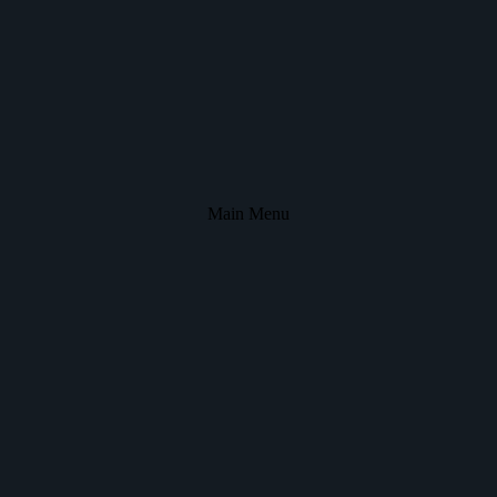
Main Menu