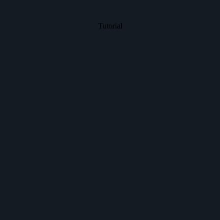
Tutorial