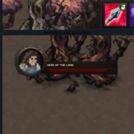
Inventory and items stats