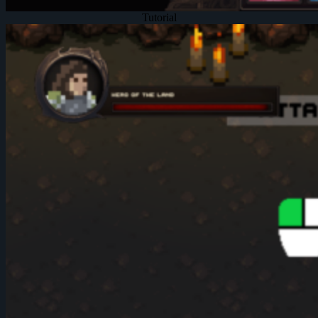
Tutorial