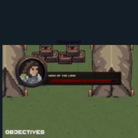
Quest menu