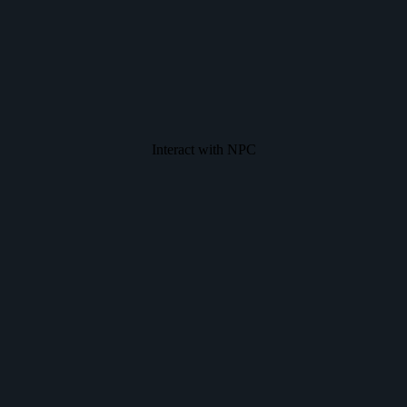
Interact with NPC